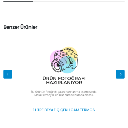
Benzer Ürünler
P
1 LİTRE BEYAZ ÇİÇEKLİ CAM TERMOS