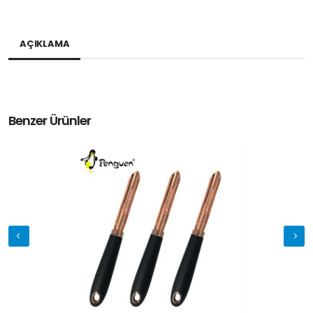
AÇIKLAMA
Benzer Ürünler